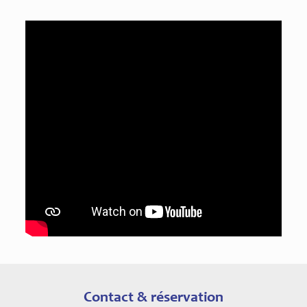
Contact & réservation