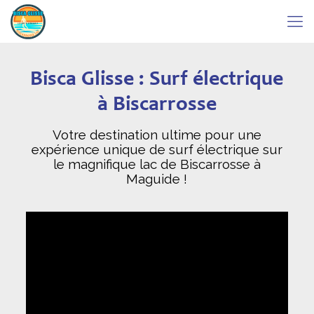
Bisca Glisse : Surf électrique
à Biscarrosse
Votre destination ultime pour une
expérience unique de surf électrique sur
le magnifique lac de Biscarrosse à
Maguide !