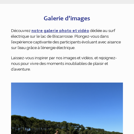
Galerie d’images
Découvrez
notre galerie photo et vidéo
dédiée au surf
électrique sur le lac de Biscarrosse. Plongez-vous dans
l’expérience captivante des participants évoluant avec aisance
sur l’eau grâce à l’énergie électrique.
Laissez-vous inspirer par nos images et vidéos, et rejoignez-
nous pour vivre des moments inoubliables de plaisir et
d’aventure.