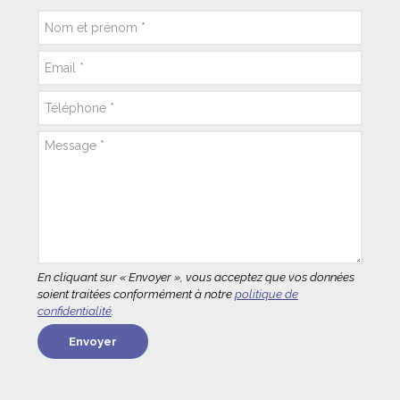
En cliquant sur « Envoyer », vous acceptez que vos données
soient traitées conformément à notre
politique de
confidentialité
.
Envoyer