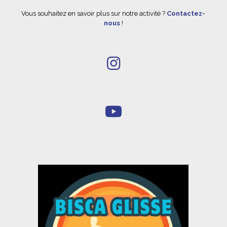
Vous souhaitez en savoir plus sur notre activité ?
Contactez-
nous
!