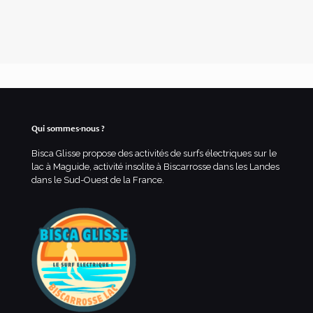
Qui sommes-nous ?
Bisca Glisse propose des activités de surfs électriques sur le
lac à Maguide, activité insolite à Biscarrosse dans les Landes
dans le Sud-Ouest de la France.