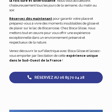
la fois sûre et divertissante
. Nous vous accueillons
chaleureusement tous les jours de la semaine, du matin au
soir.
Réservez dès maintenant
pour garantir votre place et
préparez-vous à vivre des moments inoubliables de glisse et
de plaisir sur le lac de Biscarrosse. Chez Bisca Glisse, nous
mettons tout en œuvre pour vous offrir une expérience
exceptionnelle dans un environnement préservé et
respectueux de la nature.
Venez découvrir le surf électrique avec Bisca Glisse et laissez-
vous emporter par l’excitation de cette
expérience unique
dans le Sud-Ouest de la France
!
RÉSERVEZ AU 06 85 70 04 28