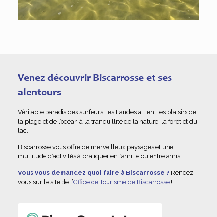
Venez découvrir Biscarrosse et ses
alentours
Véritable paradis des surfeurs, les Landes allient les plaisirs de
la plage et de l’océan à la tranquillité de la nature, la forêt et du
lac.
Biscarrosse vous offre de merveilleux paysages et une
multitude d’activités à pratiquer en famille ou entre amis.
Vous vous demandez quoi faire à Biscarrosse ?
Rendez-
vous sur le site de l’
Office de Tourisme de Biscarrosse
!