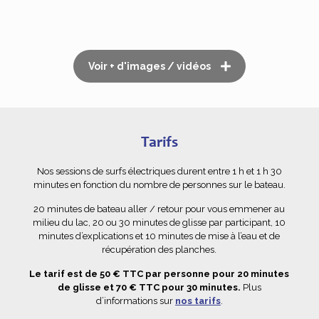
Voir + d'images / vidéos
Tarifs
Nos sessions de surfs électriques durent entre 1 h et 1 h 30
minutes en fonction du nombre de personnes sur le bateau.
20 minutes de bateau aller / retour pour vous emmener au
milieu du lac, 20 ou 30 minutes de glisse par participant, 10
minutes d’explications et 10 minutes de mise à l’eau et de
récupération des planches.
Le tarif est de 50 € TTC par personne pour 20 minutes
de glisse et 70 € TTC pour 30 minutes.
Plus
d’informations sur
nos tarifs
.