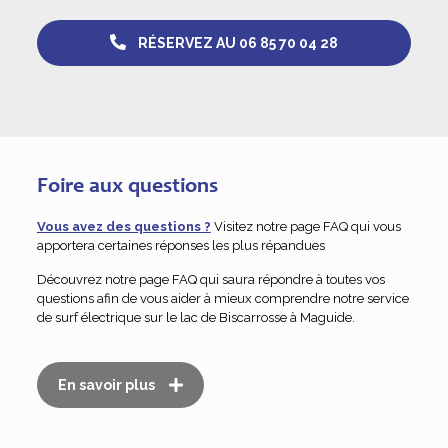
RÉSERVEZ AU 06 85 70 04 28
Foire aux questions
Vous avez des questions ?
Visitez notre page FAQ qui vous
apportera certaines réponses les plus répandues
Découvrez notre page FAQ qui saura répondre à toutes vos
questions afin de vous aider à mieux comprendre notre service
de surf électrique sur le lac de Biscarrosse à Maguide.
En savoir plus